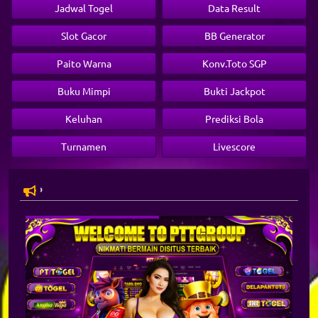
Jadwal Togel
Data Result
Slot Gacor
BB Generator
Paito Warna
Konv.Toto SGP
Buku Mimpi
Bukti Jackpot
Keluhan
Prediksi Bola
Turnamen
Livescore
Sel