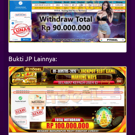
Bukti JP Lainnya: