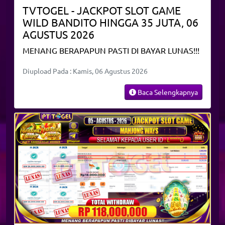
TVTOGEL - JACKPOT SLOT GAME
WILD BANDITO HINGGA 35 JUTA, 06
AGUSTUS 2026
MENANG BERAPAPUN PASTI DI BAYAR LUNAS!!!
Diupload Pada : Kamis, 06 Agustus 2026
Baca Selengkapnya