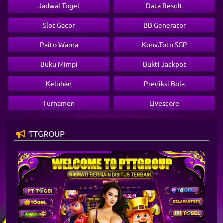
Jadwal Togel
Data Result
Slot Gacor
BB Generator
Paito Warna
Konv.Toto SGP
Buku Mimpi
Bukti Jackpot
Keluhan
Prediksi Bola
Turnamen
Livescore
ng di PTTGROUP