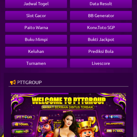
Jadwal Togel
Data Result
Slot Gacor
BB Generator
Paito Warna
Konv.Toto SGP
Buku Mimpi
Bukti Jackpot
Keluhan
Prediksi Bola
Turnamen
Livescore
ang di PTTGROUP