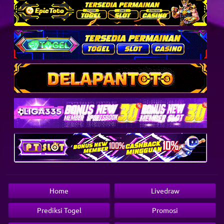
Home
Livedraw
Prediksi Togel
Promosi