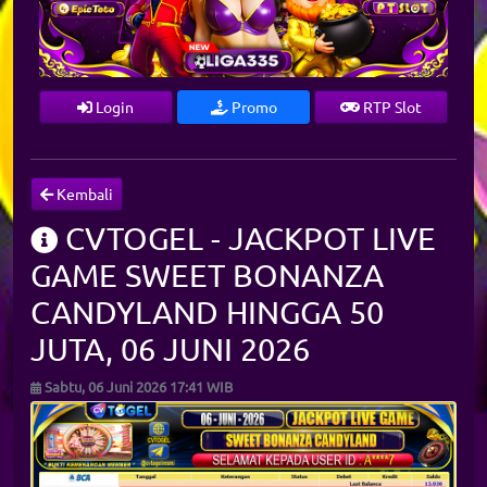
Login
Promo
RTP Slot
Kembali
CVTOGEL - JACKPOT LIVE
GAME SWEET BONANZA
CANDYLAND HINGGA 50
JUTA, 06 JUNI 2026
Sabtu, 06 Juni 2026 17:41 WIB