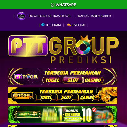
×
WHATSAPP
DOWNLOAD APLIKASI TOGEL
DAFTAR JADI MEMBER
TELEGRAM
LIVECHAT