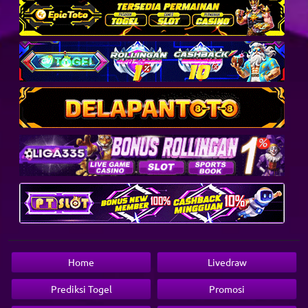
Home
Livedraw
Prediksi Togel
Promosi