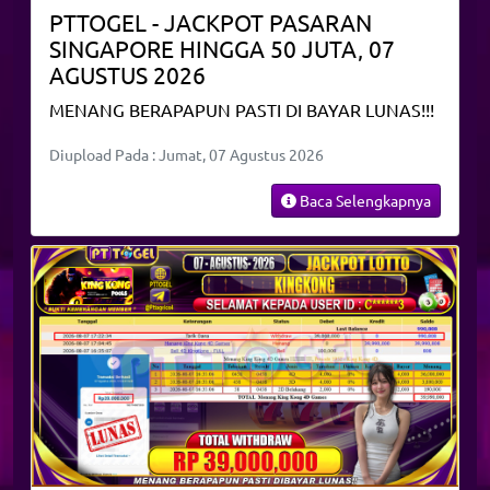
PTTOGEL - JACKPOT PASARAN
SINGAPORE HINGGA 50 JUTA, 07
AGUSTUS 2026
MENANG BERAPAPUN PASTI DI BAYAR LUNAS!!!
Diupload Pada : Jumat, 07 Agustus 2026
Baca Selengkapnya