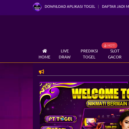
DOWNLOAD APLIKASI TOGEL
DAFTAR JADI 
HOT!
LIVE
PREDIKSI
SLOT
HOME
DRAW
TOGEL
GACOR