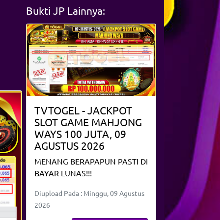
Bukti JP Lainnya:
TVTOGEL - JACKPOT
SLOT GAME MAHJONG
WAYS 100 JUTA, 09
AGUSTUS 2026
MENANG BERAPAPUN PASTI DI
BAYAR LUNAS!!!
Diupload Pada : Minggu, 09 Agustus
2026