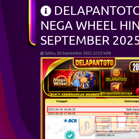
DELAPANTOTO 
NEGA WHEEL HIN
SEPTEMBER 202
Sabtu, 20 September 2025 22:23 WIB