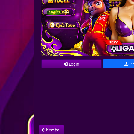
Login
Pr
Kembali