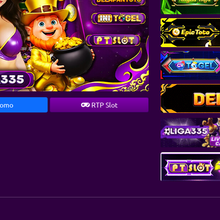
omo
RTP Slot