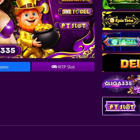
omo
RTP Slot