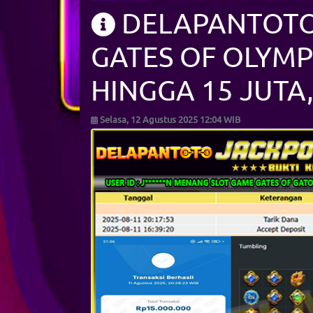
DELAPANTOTO 
GATES OF OLYMP
HINGGA 15 JUTA
Selasa, 12 Agustus 2025 12:04 WIB