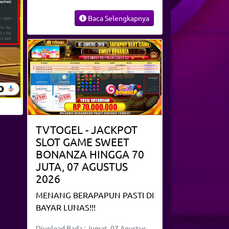
Baca Selengkapnya
TVTOGEL - JACKPOT
SLOT GAME SWEET
BONANZA HINGGA 70
JUTA, 07 AGUSTUS
2026
MENANG BERAPAPUN PASTI DI
BAYAR LUNAS!!!
Diupload Pada : Jumat, 07 Agustus