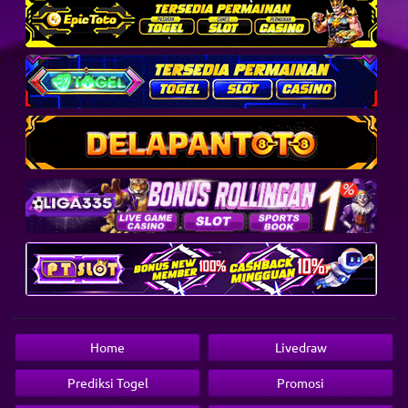
Home
Livedraw
Prediksi Togel
Promosi