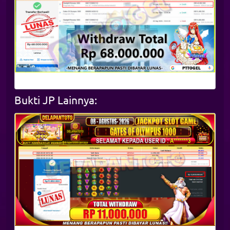
Bukti JP Lainnya: