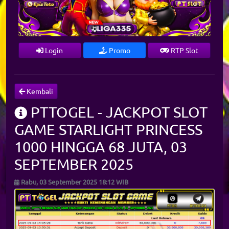
Login
Promo
RTP Slot
Kembali
PTTOGEL - JACKPOT SLOT
GAME STARLIGHT PRINCESS
1000 HINGGA 68 JUTA, 03
SEPTEMBER 2025
Rabu, 03 September 2025 18:12 WIB