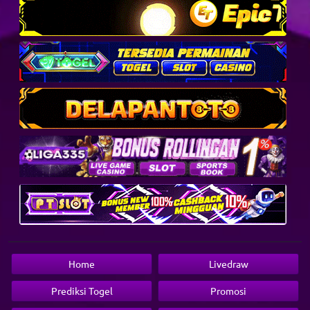
Home
Livedraw
Prediksi Togel
Promosi