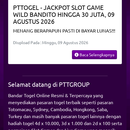
PTTOGEL - JACKPOT SLOT GAME
WILD BANDITO HINGGA 30 JUTA, 09
AGUSTUS 2026
MENANG BERAPAPUN PASTI DI BAYAR LUNAS!!!
Diupload Pada : Minggu, 09 Agustus 2026
Baca Selengkapnya
Selamat datang di PTTGROUP
Bandar Togel Online Resmi & Terpercaya yang
menyediakan pasaran togel terbaik seperti pasaran
Totomacau, Sydney, Cambodia, Hongkong, Saba,
Turkey dan masih banyak pasaran togel lainnya dengan
hadiah togel 4d x 10.000, 3d x 1.000 dan 2d x 100 serta