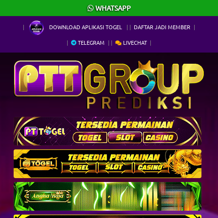
×
WHATSAPP
DOWNLOAD APLIKASI TOGEL
DAFTAR JADI MEMBER
TELEGRAM
LIVECHAT