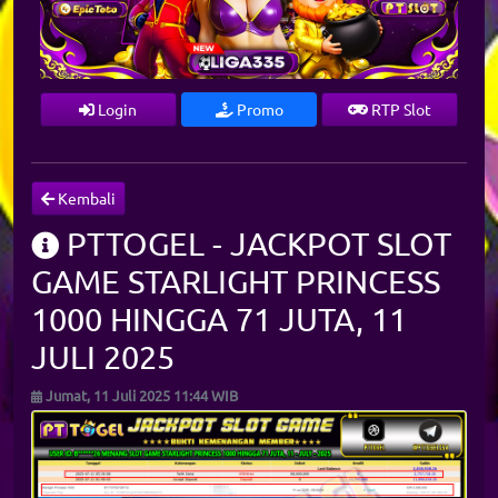
Login
Promo
RTP Slot
Kembali
PTTOGEL - JACKPOT SLOT
GAME STARLIGHT PRINCESS
1000 HINGGA 71 JUTA, 11
JULI 2025
Jumat, 11 Juli 2025 11:44 WIB