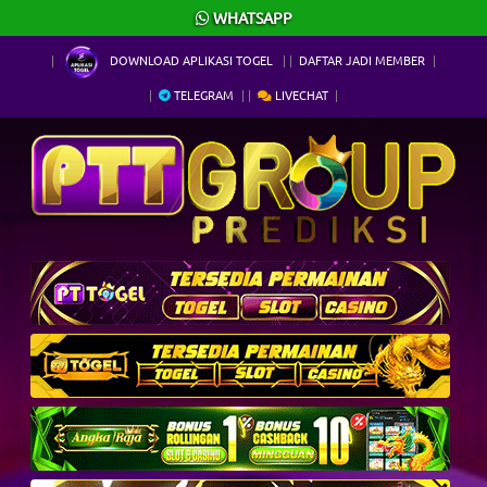
×
WHATSAPP
DOWNLOAD APLIKASI TOGEL
DAFTAR JADI MEMBER
TELEGRAM
LIVECHAT