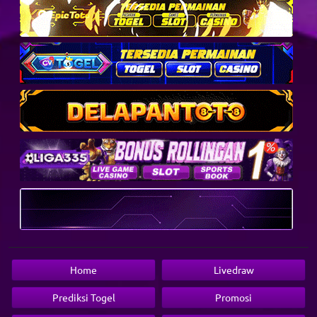
Home
Livedraw
Prediksi Togel
Promosi