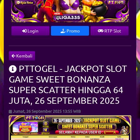
Login
Promo
RTP Slot
Kembali
PTTOGEL - JACKPOT SLOT
GAME SWEET BONANZA
SUPER SCATTER HINGGA 64
JUTA, 26 SEPTEMBER 2025
Jumat, 26 September 2025 13:55 WIB