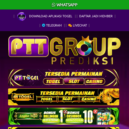
×
WHATSAPP
DOWNLOAD APLIKASI TOGEL
DAFTAR JADI MEMBER
TELEGRAM
LIVECHAT