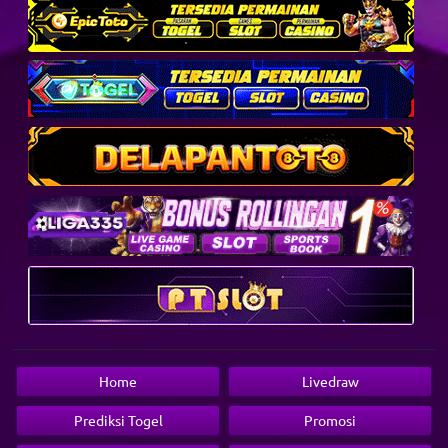
Home
Livedraw
Prediksi Togel
Promosi