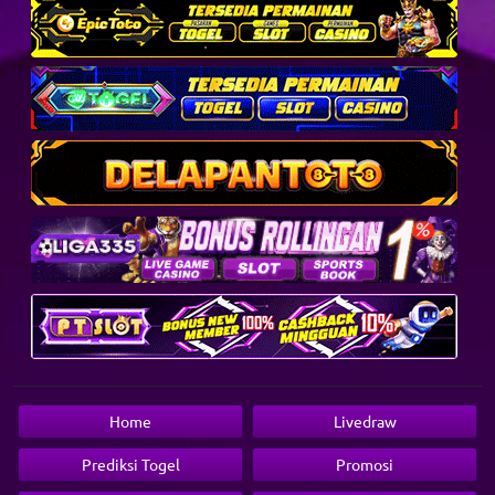
Home
Livedraw
Prediksi Togel
Promosi