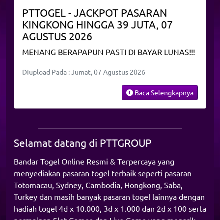
PTTOGEL - JACKPOT PASARAN
KINGKONG HINGGA 39 JUTA, 07
AGUSTUS 2026
MENANG BERAPAPUN PASTI DI BAYAR LUNAS!!!
Diupload Pada : Jumat, 07 Agustus 2026
Baca Selengkapnya
Selamat datang di PTTGROUP
Bandar Togel Online Resmi & Terpercaya yang
menyediakan pasaran togel terbaik seperti pasaran
Totomacau, Sydney, Cambodia, Hongkong, Saba,
Turkey dan masih banyak pasaran togel lainnya dengan
hadiah togel 4d x 10.000, 3d x 1.000 dan 2d x 100 serta