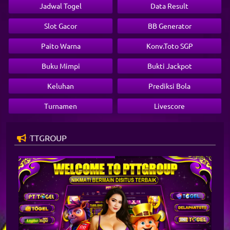
Jadwal Togel
Data Result
Slot Gacor
BB Generator
Paito Warna
Konv.Toto SGP
Buku Mimpi
Bukti Jackpot
Keluhan
Prediksi Bola
Turnamen
Livescore
ng di PTTGROUP