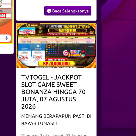
Baca Selengkapnya
TVTOGEL - JACKPOT
SLOT GAME SWEET
BONANZA HINGGA 70
JUTA, 07 AGUSTUS
2026
MENANG BERAPAPUN PASTI DI
BAYAR LUNAS!!!
Diupload Pada : Jumat, 07 Agustus