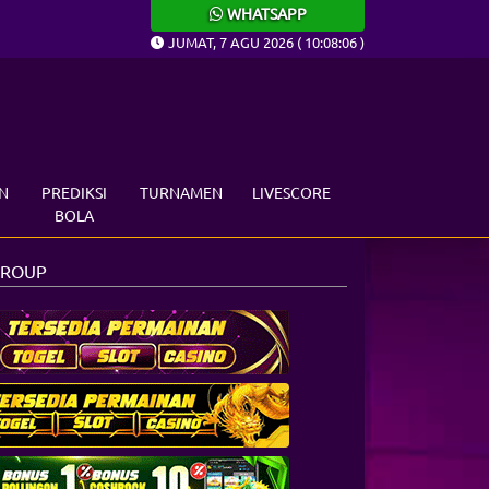
WHATSAPP
JUMAT
, 7 AGU 2026
(
10
:
08
:
07
)
N
PREDIKSI
TURNAMEN
LIVESCORE
BOLA
UP