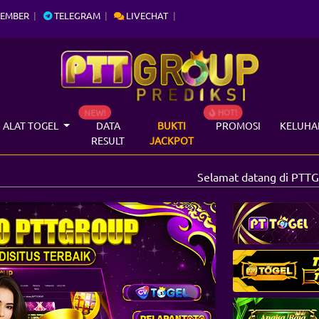
MEMBER
TELEGRAM
LIVECHAT
HOT!
NEW!
ALAT TOGEL
DATA
BUKTI
PROMOSI
KELUHA
RESULT
JACKPOT
Selamat datang di PTTGRO